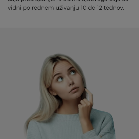
vidni po rednem uživanju 10 do 12 tednov.