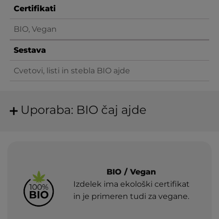
Certifikati
BIO, Vegan
Sestava
Cvetovi, listi in stebla BIO ajde
Uporaba: BIO čaj ajde
BIO / Vegan
Izdelek ima ekološki certifikat
in je primeren tudi za vegane.