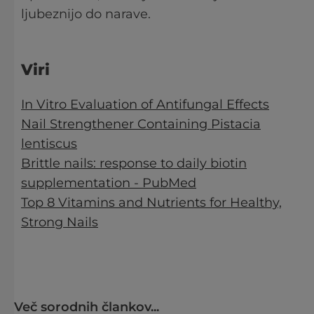
ljubeznijo do narave.
Viri
In Vitro Evaluation of Antifungal Effects
Nail Strengthener Containing Pistacia
lentiscus
Brittle nails: response to daily biotin
supplementation - PubMed
Top 8 Vitamins and Nutrients for Healthy,
Strong Nails
Več sorodnih člankov...