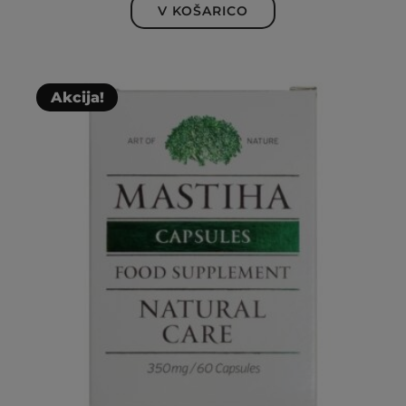
V KOŠARICO
Akcija!