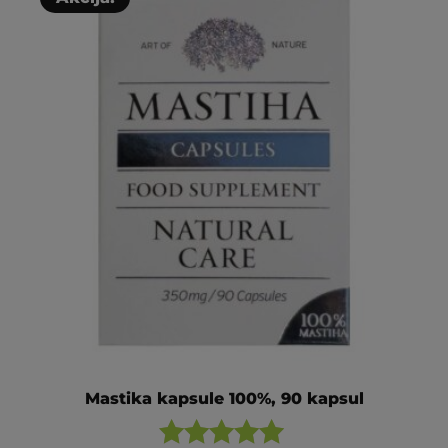
Mastika kapsule 100%, 90 kapsul