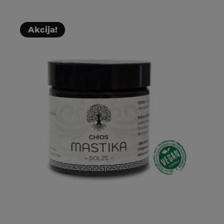
Akcija!