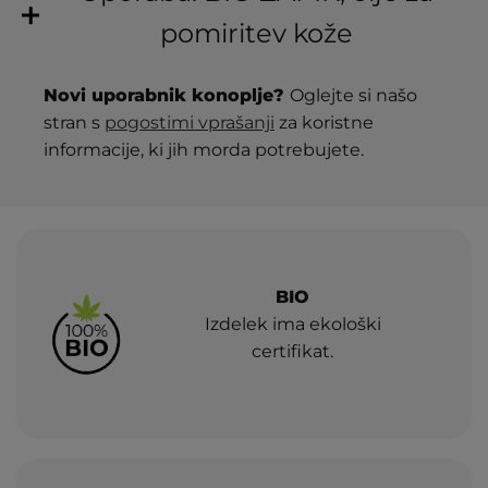
pomiritev kože
Novi uporabnik konoplje?
Oglejte si našo
stran s
pogostimi vprašanji
za koristne
informacije, ki jih morda potrebujete.
BIO
Izdelek ima ekološki
certifikat.