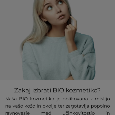
Zakaj izbrati BIO kozmetiko?
Naša BIO kozmetika je oblikovana z mislijo
na vašo kožo in okolje ter zagotavlja popolno
ravnovesje med učinkovitostjo in