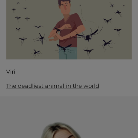
Viri:
The deadliest animal in the world