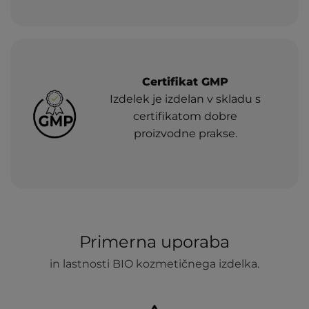
Certifikat GMP
Izdelek je izdelan v skladu s
certifikatom dobre
proizvodne prakse.
Primerna uporaba
in lastnosti BIO kozmetičnega izdelka.