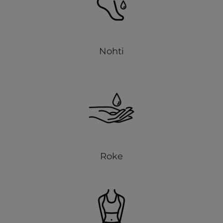
Nohti
Roke