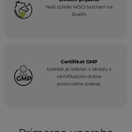
Naši izdelki NISO testirani na
živalih.
Certifikat GMP
Izdelek je izdelan v skladu s
certifikatom dobre
proizvodne prakse.