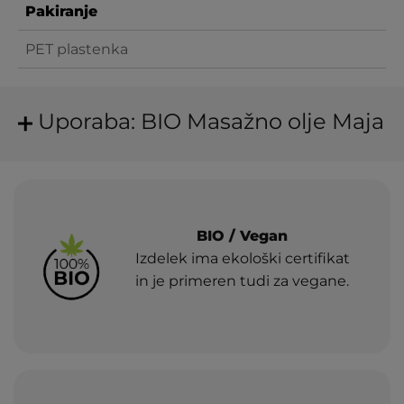
Pakiranje
PET plastenka
Uporaba: BIO Masažno olje Maja
BIO / Vegan
Izdelek ima ekološki certifikat
in je primeren tudi za vegane.