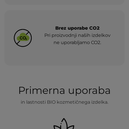
Brez uporabe CO2
Pri proizvodnji naših izdelkov
ne uporabljamo CO2.
Primerna uporaba
in lastnosti BIO kozmetičnega izdelka.