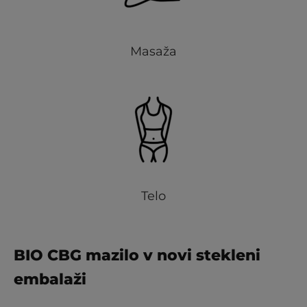
Masaža
Telo
BIO CBG mazilo v novi stekleni
embalaži