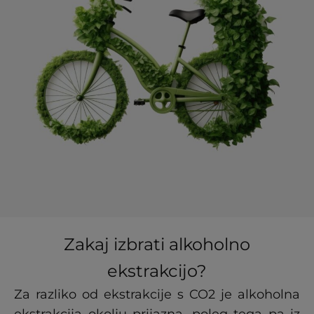
Zakaj izbrati alkoholno
ekstrakcijo?
Za razliko od ekstrakcije s CO2 je alkoholna