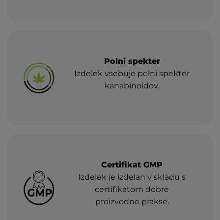
Polni spekter
Izdelek vsebuje polni spekter
kanabinoidov.
Certifikat GMP
Izdelek je izdelan v skladu s
certifikatom dobre
proizvodne prakse.