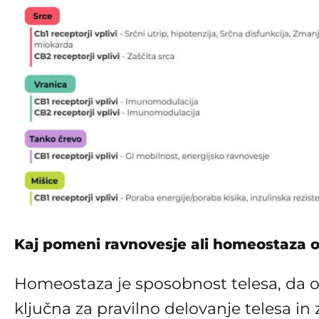
Kaj pomeni ravnovesje ali homeostaza 
Homeostaza je sposobnost telesa, da o
ključna za pravilno delovanje telesa in