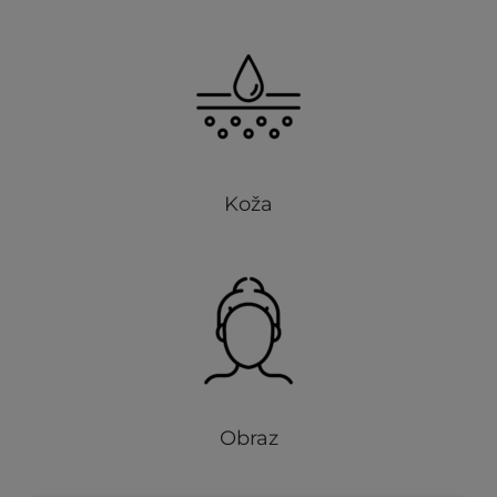
Koža
Obraz