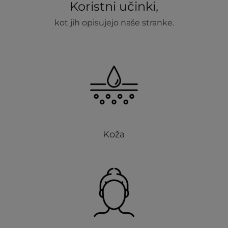
Koristni učinki,
kot jih opisujejo naše stranke.
Koža