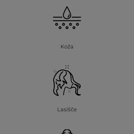
Koža
Lasišče