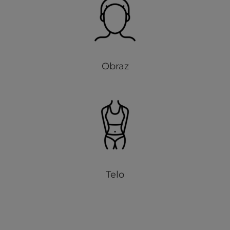
Obraz
Telo