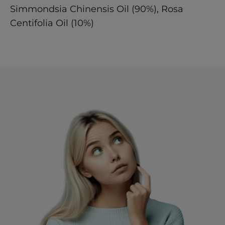
Simmondsia Chinensis Oil (90%), Rosa
Centifolia Oil (10%)